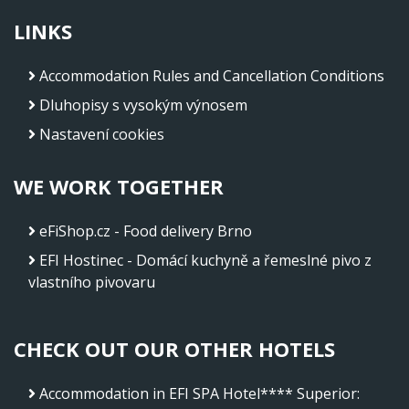
LINKS
Accommodation Rules and Cancellation Conditions
Dluhopisy s vysokým výnosem
Nastavení cookies
WE WORK TOGETHER
eFiShop.cz - Food delivery Brno
EFI Hostinec - Domácí kuchyně a řemeslné pivo z
vlastního pivovaru
CHECK OUT OUR OTHER HOTELS
Accommodation in EFI SPA Hotel**** Superior
: