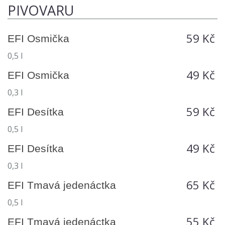
PIVOVARU
59 Kč
EFI Osmička
0,5 l
49 Kč
EFI Osmička
0,3 l
59 Kč
EFI Desítka
0,5 l
49 Kč
EFI Desítka
0,3 l
65 Kč
EFI Tmavá jedenáctka
0,5 l
55 Kč
EFI Tmavá jedenáctka