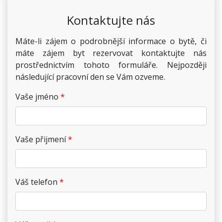
Kontaktujte nás
Máte-li zájem o podrobnější informace o bytě, či
máte zájem byt rezervovat kontaktujte nás
prostřednictvím tohoto formuláře. Nejpozději
následující pracovní den se Vám ozveme.
Vaše jméno
Vaše přijmení
Váš telefon