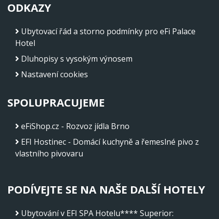
ODKAZY
Ubytovací řád a storno podmínky pro eFi Palace
Hotel
Dluhopisy s vysokým výnosem
Nastavení cookies
SPOLUPRACUJEME
eFiShop.cz - Rozvoz jídla Brno
EFI Hostinec - Domácí kuchyně a řemeslné pivo z
vlastního pivovaru
PODÍVEJTE SE NA NAŠE DALŠÍ HOTELY
Ubytování v EFI SPA Hotelu**** Superior
: