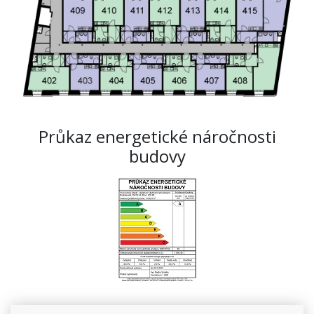
Průkaz energetické náročnosti
budovy