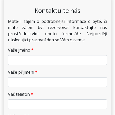
Kontaktujte nás
Máte-li zájem o podrobnější informace o bytě, či
máte zájem byt rezervovat kontaktujte nás
prostřednictvím tohoto formuláře. Nejpozději
následující pracovní den se Vám ozveme.
Vaše jméno
Vaše přijmení
Váš telefon