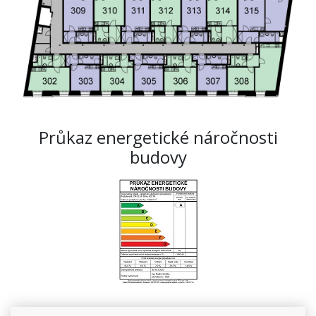
Průkaz energetické náročnosti
budovy