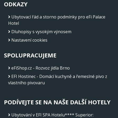
ODKAZY
Ubytovací řád a storno podmínky pro eFi Palace
Hotel
Dluhopisy s vysokým výnosem
Nastavení cookies
SPOLUPRACUJEME
eFiShop.cz - Rozvoz jídla Brno
EFI Hostinec - Domácí kuchyně a řemeslné pivo z
vlastního pivovaru
PODÍVEJTE SE NA NAŠE DALŠÍ HOTELY
Ubytování v EFI SPA Hotelu**** Superior
: