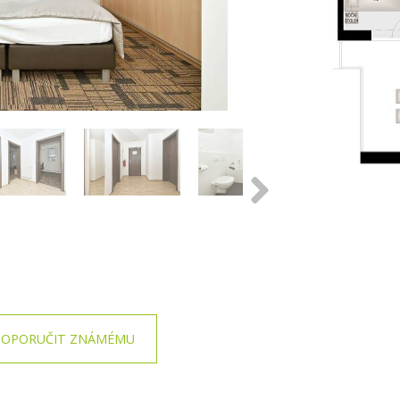
OPORUČIT ZNÁMÉMU