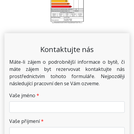
Kontaktujte nás
Máte-li zájem o podrobnější informace o bytě, či
máte zájem byt rezervovat kontaktujte nás
prostřednictvím tohoto formuláře. Nejpozději
následující pracovní den se Vám ozveme.
Vaše jméno
Vaše přijmení