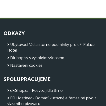
ODKAZY
Ubytovací řád a storno podmínky pro eFi Palace
Hotel
Dluhopisy s vysokým výnosem
Nastavení cookies
SPOLUPRACUJEME
eFiShop.cz - Rozvoz jídla Brno
EFI Hostinec - Domácí kuchyně a řemeslné pivo z
vlastního pivovaru