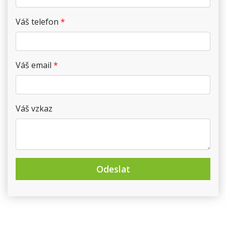
Váš telefon
Váš email
Váš vzkaz
Odeslat