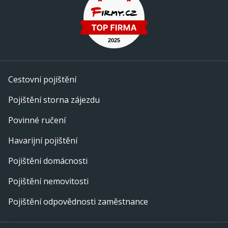
Cestovní pojištění
Pojištění storna zájezdu
Povinné ručení
Havarijní pojištění
Pojištění domácnosti
Pojištění nemovitosti
Pojištění odpovědnosti zaměstnance