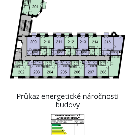
Průkaz energetické náročnosti
budovy