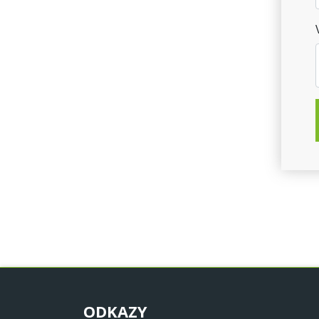
ODKAZY