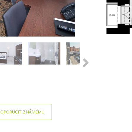
OPORUČIT ZNÁMÉMU